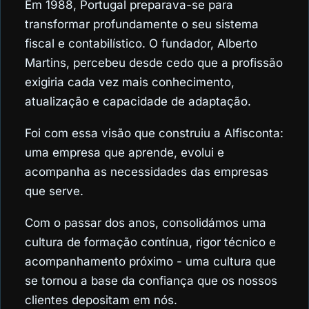
Em 1988, Portugal preparava-se para
transformar profundamente o seu sistema
fiscal e contabilístico. O fundador, Alberto
Martins, percebeu desde cedo que a profissão
exigiria cada vez mais conhecimento,
atualização e capacidade de adaptação.
Foi com essa visão que construiu a Alfisconta:
uma empresa que aprende, evolui e
acompanha as necessidades das empresas
que serve.
Com o passar dos anos, consolidámos uma
cultura de formação contínua, rigor técnico e
acompanhamento próximo - uma cultura que
se tornou a base da confiança que os nossos
clientes depositam em nós.