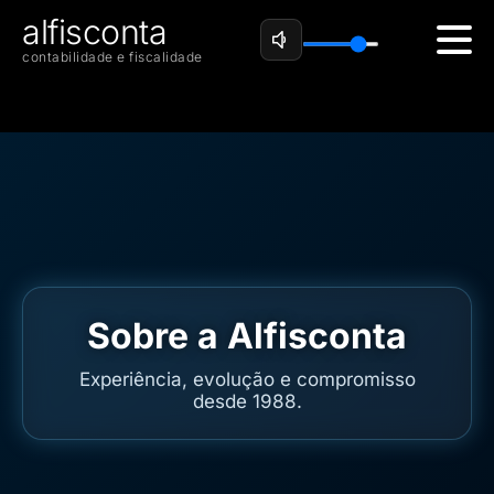
alfisconta
contabilidade e fiscalidade
Sobre a Alfisconta
Experiência, evolução e compromisso
desde 1988.