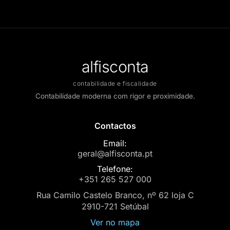
alfisconta
contabilidade e fiscalidade
Contabilidade moderna com rigor e proximidade.
Contactos
Email:
geral@alfisconta.pt
Telefone:
+351 265 527 000
Rua Camilo Castelo Branco, nº 62 loja C
2910-721 Setúbal
Ver no mapa