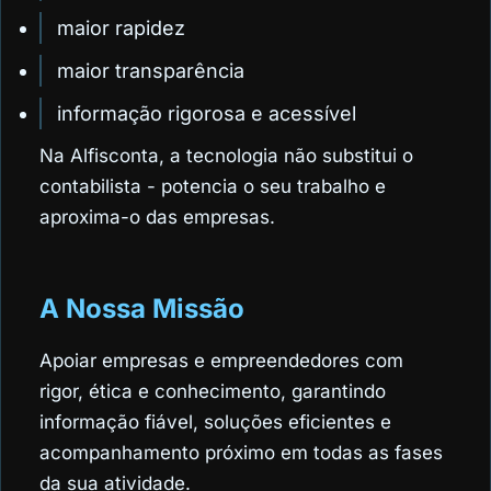
maior rapidez
maior transparência
informação rigorosa e acessível
Na Alfisconta, a tecnologia não substitui o
contabilista - potencia o seu trabalho e
aproxima-o das empresas.
A Nossa Missão
Apoiar empresas e empreendedores com
rigor, ética e conhecimento, garantindo
informação fiável, soluções eficientes e
acompanhamento próximo em todas as fases
da sua atividade.