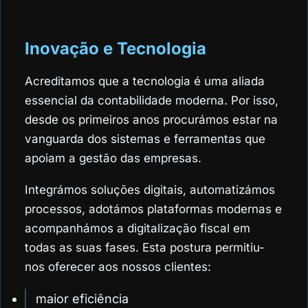
Inovação e Tecnologia
Acreditamos que a tecnologia é uma aliada
essencial da contabilidade moderna. Por isso,
desde os primeiros anos procurámos estar na
vanguarda dos sistemas e ferramentas que
apoiam a gestão das empresas.
Integrámos soluções digitais, automatizámos
processos, adotámos plataformas modernas e
acompanhámos a digitalização fiscal em
todas as suas fases. Esta postura permitiu-
nos oferecer aos nossos clientes:
maior eficiência