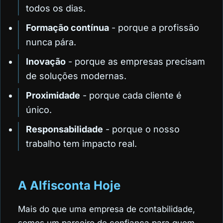
todos os dias.
Formação contínua
- porque a profissão
nunca pára.
Inovação
- porque as empresas precisam
de soluções modernas.
Proximidade
- porque cada cliente é
único.
Responsabilidade
- porque o nosso
trabalho tem impacto real.
A Alfisconta Hoje
Mais do que uma empresa de contabilidade,