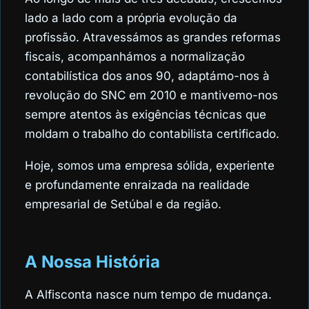
lado a lado com a própria evolução da
profissão. Atravessámos as grandes reformas
fiscais, acompanhámos a normalização
contabilística dos anos 90, adaptámo-nos à
revolução do SNC em 2010 e mantivemo-nos
sempre atentos às exigências técnicas que
moldam o trabalho do contabilista certificado.
Hoje, somos uma empresa sólida, experiente
e profundamente enraizada na realidade
empresarial de Setúbal e da região.
A Nossa História
A Alfisconta nasce num tempo de mudança.