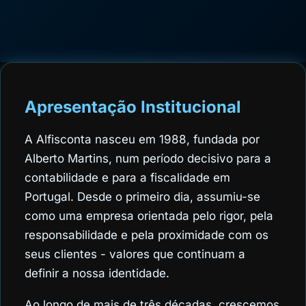
Apresentação Institucional
A Alfisconta nasceu em 1988, fundada por
Alberto Martins, num período decisivo para a
contabilidade e para a fiscalidade em
Portugal. Desde o primeiro dia, assumiu-se
como uma empresa orientada pelo rigor, pela
responsabilidade e pela proximidade com os
seus clientes - valores que continuam a
definir a nossa identidade.
Ao longo de mais de três décadas, crescemos