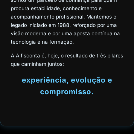
somos um parceiro de confiança para quem
procura estabilidade, conhecimento e
acompanhamento profissional. Mantemos o
legado iniciado em 1988, reforçado por uma
visão moderna e por uma aposta contínua na
tecnologia e na formação.
A Alfisconta é, hoje, o resultado de três pilares
que caminham juntos:
experiência, evolução e
compromisso.