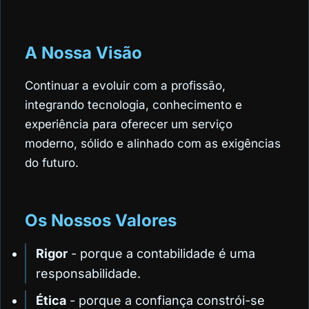
A Nossa Visão
Continuar a evoluir com a profissão,
integrando tecnologia, conhecimento e
experiência para oferecer um serviço
moderno, sólido e alinhado com as exigências
do futuro.
Os Nossos Valores
Rigor
- porque a contabilidade é uma
responsabilidade.
Ética
- porque a confiança constrói-se